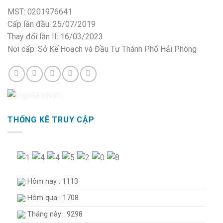
MST: 0201976641
Cấp lần đầu: 25/07/2019
Thay đổi lần II: 16/03/2023
Nơi cấp: Sở Kế Hoạch và Đầu Tư Thành Phố Hải Phòng
THỐNG KÊ TRUY CẬP
Hôm nay : 1113
Hôm qua : 1708
Tháng này : 9298