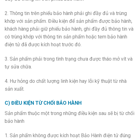
2. Thông tin trên phiếu bảo hành phải ghi đầy đủ và trùng
khớp với sản phẩm. Điều kiện để sản phẩm được bảo hành,
khách hàng phải giữ phiếu bảo hành, ghi đầy đủ thông tin và
có trùng khớp với thông tin sản phẩm hoặc tem bảo hành
điện tử đã được kích hoạt trước đó.
3. Sản phẩm phải trong tình trạng chưa được tháo mở vít và
tự sửa chữa.
4. Hư hỏng do chất lượng linh kiện hay lỗi kỹ thuật từ nhà
sản xuất.
C) ĐIỀU KIỆN TỪ CHỐI BẢO HÀNH
Sản phẩm thuộc một trong những điều kiện sau sẽ bị từ chối
bảo hành
1. Sản phẩm không được kích hoạt Bảo Hành điện tử đúng