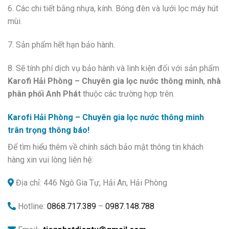
6. Các chi tiết bằng nhựa, kính. Bóng đèn và lưới lọc máy hút
mùi.
7. Sản phẩm hết hạn bảo hành.
8. Sẽ tính phí dịch vụ bảo hành và linh kiện đối với sản phẩm
Karofi Hải Phòng – Chuyên gia lọc nước thông minh
,
nhà
phân phối Anh Phát
thuộc các trường hợp trên.
Karofi Hải Phòng – Chuyên gia lọc nước thông minh
trân trọng thông báo!
Để tìm hiểu thêm về chính sách bảo mật thông tin khách
hàng xin vui lòng liên hệ:
Địa chỉ: 446 Ngô Gia Tự, Hải An, Hải Phòng
Hotline:
0868.717.389
–
0987.148.788