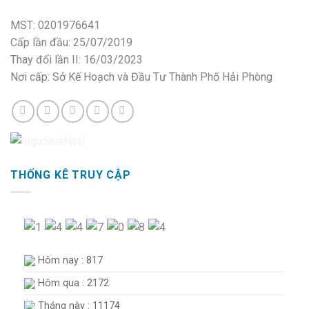
MST: 0201976641
Cấp lần đầu: 25/07/2019
Thay đổi lần II: 16/03/2023
Nơi cấp: Sở Kế Hoạch và Đầu Tư Thành Phố Hải Phòng
THỐNG KÊ TRUY CẬP
Hôm nay : 817
Hôm qua : 2172
Tháng này : 11174