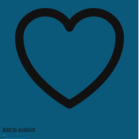
Add to wishlist
+