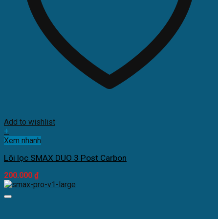
Add to wishlist
+
Xem nhanh
Lõi lọc SMAX DUO 3 Post Carbon
200.000
₫