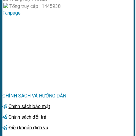
Tổng truy cập : 1445938
Fanpage
CHÍNH SÁCH VÀ HƯỚNG DẪN
Chính sách bảo mật
Chính sách đổi trả
Điều khoản dịch vụ