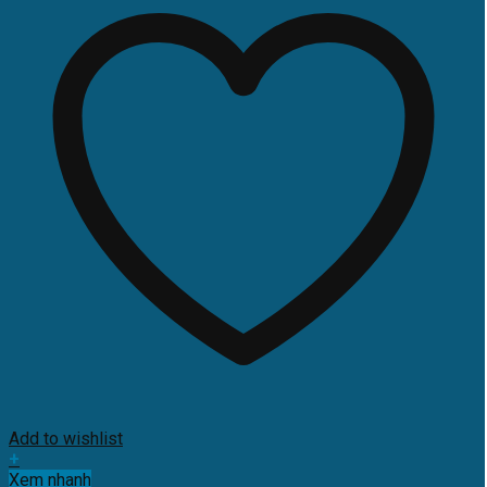
Add to wishlist
+
Xem nhanh