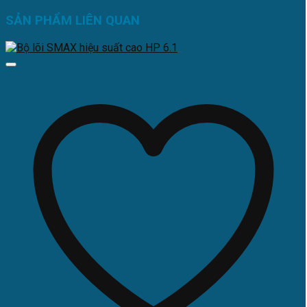
SẢN PHẨM LIÊN QUAN