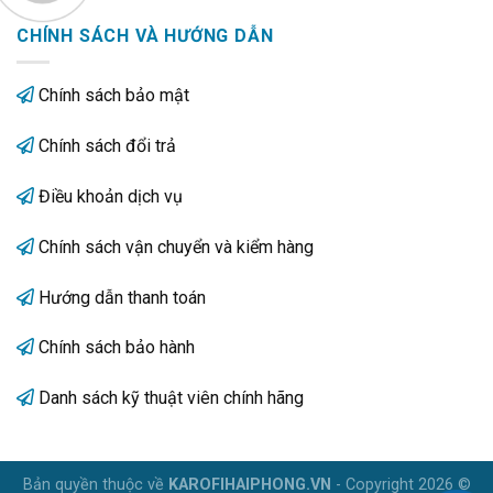
CHÍNH SÁCH VÀ HƯỚNG DẪN
Chính sách bảo mật
Chính sách đổi trả
Điều khoản dịch vụ
Chính sách vận chuyển và kiểm hàng
Hướng dẫn thanh toán
Chính sách bảo hành
Danh sách kỹ thuật viên chính hãng
Bản quyền thuộc về
KAROFIHAIPHONG.VN
- Copyright 2026 ©