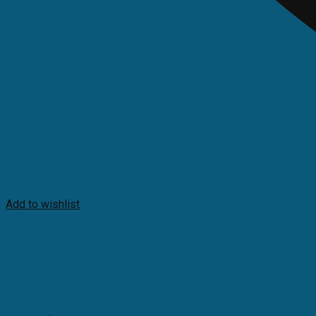
Add to wishlist