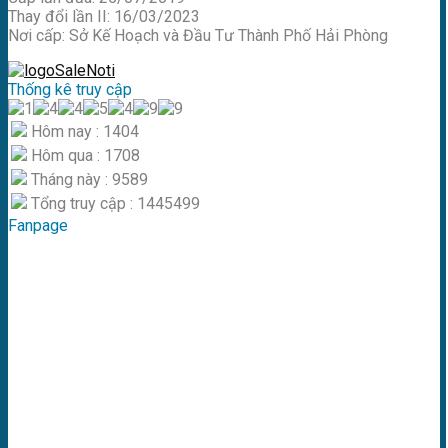
Thay đổi lần II: 16/03/2023
Nơi cấp: Sở Kế Hoạch và Đầu Tư Thành Phố Hải Phòng
Thống kê truy cập
Hôm nay : 1404
Hôm qua : 1708
Tháng này : 9589
Tổng truy cập : 1445499
Fanpage