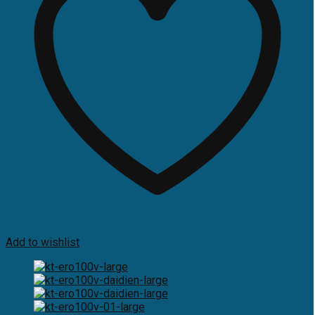
Add to wishlist