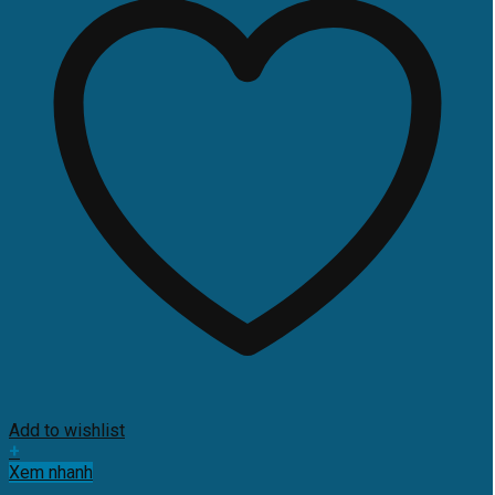
Add to wishlist
+
Xem nhanh