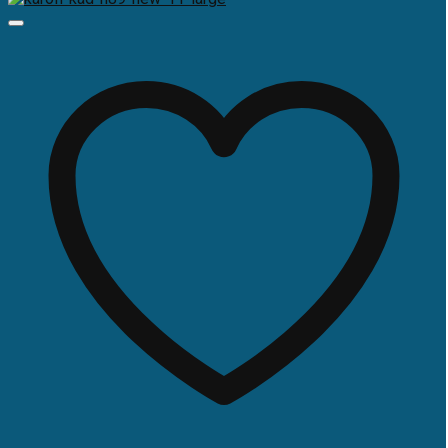
4.500.000 ₫.