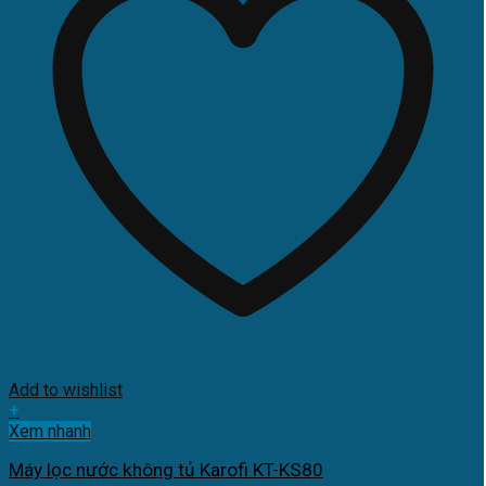
Add to wishlist
+
Xem nhanh
Máy lọc nước không tủ Karofi KT-KS80