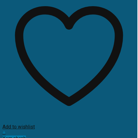
Add to wishlist
+