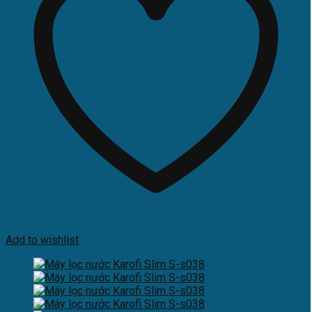
Add to wishlist