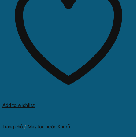
Add to wishlist
Trang chủ
/
Máy lọc nước Karofi