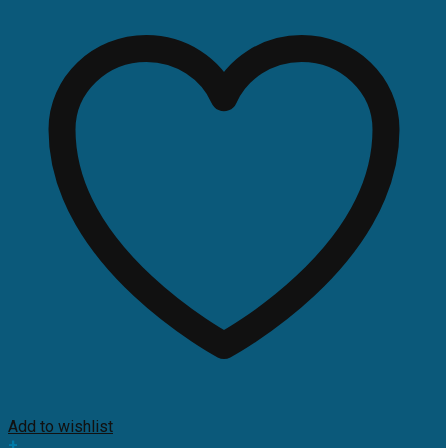
Add to wishlist
+