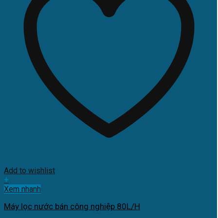
Add to wishlist
+
Xem nhanh
Máy lọc nước bán công nghiệp 80L/H