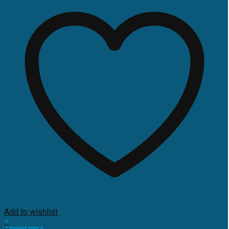
Add to wishlist
+