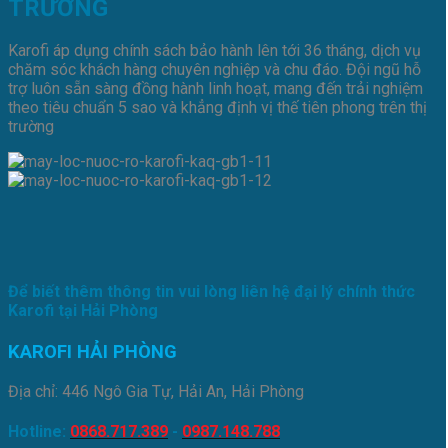
TRƯỜNG
Karofi áp dụng chính sách bảo hành lên tới 36 tháng, dịch vụ
chăm sóc khách hàng chuyên nghiệp và chu đáo. Đội ngũ hỗ
trợ luôn sẵn sàng đồng hành linh hoạt, mang đến trải nghiệm
theo tiêu chuẩn 5 sao và khẳng định vị thế tiên phong trên thị
trường
Để biết thêm thông tin vui lòng liên hệ đại lý chính thức
Karofi tại Hải Phòng
KAROFI HẢI PHÒNG
Địa chỉ: 446 Ngô Gia Tự, Hải An, Hải Phòng
Hotline:
0868.717.389
-
0987.148.788