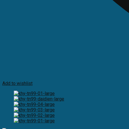
Add to wishlist