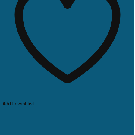
Add to wishlist