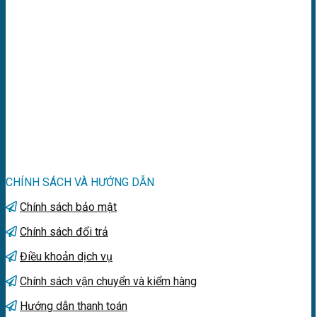
CHÍNH SÁCH VÀ HƯỚNG DẪN
Chính sách bảo mật
Chính sách đổi trả
Điều khoản dịch vụ
Chính sách vận chuyển và kiểm hàng
Hướng dẫn thanh toán