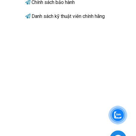
Chính sách bảo hành
Danh sách kỹ thuật viên chính hãng