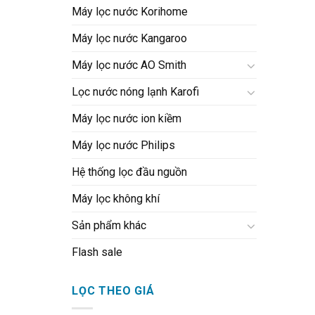
Máy lọc nước Korihome
Máy lọc nước Kangaroo
Máy lọc nước AO Smith
Lọc nước nóng lạnh Karofi
Máy lọc nước ion kiềm
Máy lọc nước Philips
Hệ thống lọc đầu nguồn
Máy lọc không khí
Sản phẩm khác
Flash sale
LỌC THEO GIÁ