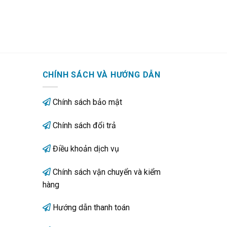
CHÍNH SÁCH VÀ HƯỚNG DẪN
Chính sách bảo mật
Chính sách đổi trả
Điều khoản dịch vụ
Chính sách vận chuyển và kiểm
hàng
Hướng dẫn thanh toán