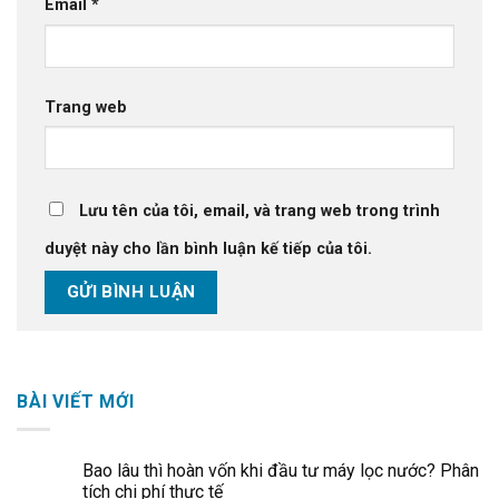
Email
*
Trang web
Lưu tên của tôi, email, và trang web trong trình
duyệt này cho lần bình luận kế tiếp của tôi.
BÀI VIẾT MỚI
Bao lâu thì hoàn vốn khi đầu tư máy lọc nước? Phân
tích chi phí thực tế