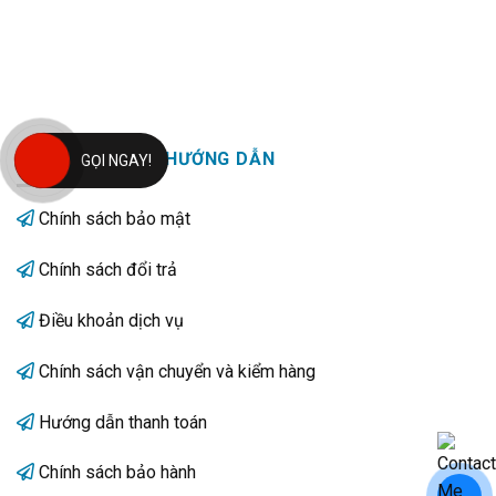
CHÍNH SÁCH VÀ HƯỚNG DẪN
GỌI NGAY!
Chính sách bảo mật
Chính sách đổi trả
Điều khoản dịch vụ
Chính sách vận chuyển và kiểm hàng
Hướng dẫn thanh toán
Chính sách bảo hành