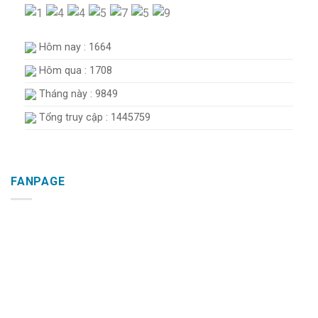
Hôm nay : 1664
Hôm qua : 1708
Tháng này : 9849
Tổng truy cập : 1445759
FANPAGE