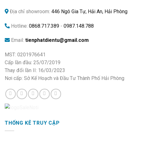
Địa chỉ showroom:
446 Ngô Gia Tự, Hải An, Hải Phòng
Hotline:
0868.717.389
-
0987.148.788
Email:
tienphatdientu@gmail.com
MST: 0201976641
Cấp lần đầu: 25/07/2019
Thay đổi lần II: 16/03/2023
Nơi cấp: Sở Kế Hoạch và Đầu Tư Thành Phố Hải Phòng
THỐNG KÊ TRUY CẬP