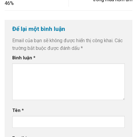
46%
Để lại một bình luận
Email của bạn sẽ không được hiển thị công khai.
Các
trường bắt buộc được đánh dấu
*
Bình luận
*
Tên
*