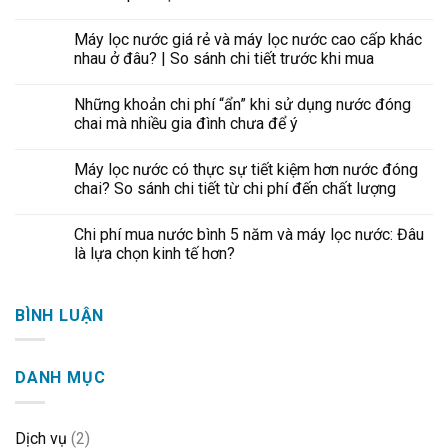
Máy lọc nước giá rẻ và máy lọc nước cao cấp khác
nhau ở đâu? | So sánh chi tiết trước khi mua
Những khoản chi phí “ẩn” khi sử dụng nước đóng
chai mà nhiều gia đình chưa để ý
Máy lọc nước có thực sự tiết kiệm hơn nước đóng
chai? So sánh chi tiết từ chi phí đến chất lượng
Chi phí mua nước bình 5 năm và máy lọc nước: Đâu
là lựa chọn kinh tế hơn?
BÌNH LUẬN
DANH MỤC
Dịch vụ
(2)