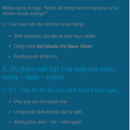
Nhiều người lo ngại:
“Nước để trong bình nóng/lạnh có bị
nhiễm khuẩn không?”
👉 Các máy hiện đại đã khắc phục bằng:
Bình chứa kín, vật liệu an toàn thực phẩm
Công nghệ
diệt khuẩn UV, Nano Silver
Đường nước khép kín
3. Ưu điểm nổi bật của máy lọc nước
nóng – lạnh – nguội
✅ 3.1. Tiện lợi tối đa cho sinh hoạt hàng ngày
Pha sữa cho trẻ nhanh hơn
Uống nước lạnh không cần tủ lạnh
Không phải đun – trữ – chờ nguội