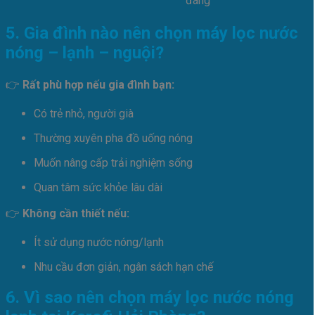
đáng
5. Gia đình nào nên chọn máy lọc nước
nóng – lạnh – nguội?
👉
Rất phù hợp nếu gia đình bạn:
Có trẻ nhỏ, người già
Thường xuyên pha đồ uống nóng
Muốn nâng cấp trải nghiệm sống
Quan tâm sức khỏe lâu dài
👉
Không cần thiết nếu:
Ít sử dụng nước nóng/lạnh
Nhu cầu đơn giản, ngân sách hạn chế
6. Vì sao nên chọn máy lọc nước nóng