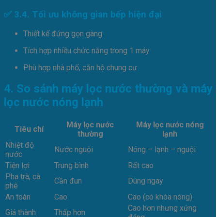
✅ 3.4. Tối ưu không gian bếp hiện đại
Thiết kế đứng gọn gàng
Tích hợp nhiều chức năng trong 1 máy
Phù hợp nhà phố, căn hộ chung cư
4. So sánh máy lọc nước thường và máy
lọc nước nóng lạnh
Máy lọc nước
Máy lọc nước nóng
Tiêu chí
thường
lạnh
Nhiệt độ
Nước nguội
Nóng – lạnh – nguội
nước
Tiện lợi
Trung bình
Rất cao
Pha trà, cà
Cần đun
Dùng ngay
phê
An toàn
Cao
Cao (có khóa nóng)
Cao hơn nhưng xứng
Giá thành
Thấp hơn