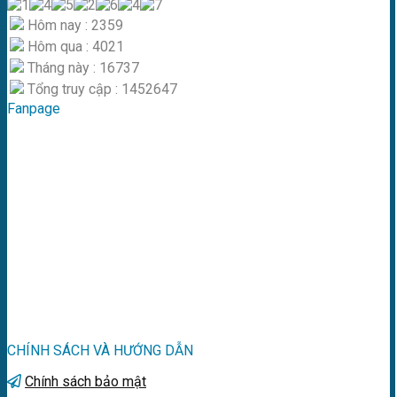
Hôm nay : 2359
Hôm qua : 4021
Tháng này : 16737
Tổng truy cập : 1452647
Fanpage
CHÍNH SÁCH VÀ HƯỚNG DẪN
Chính sách bảo mật