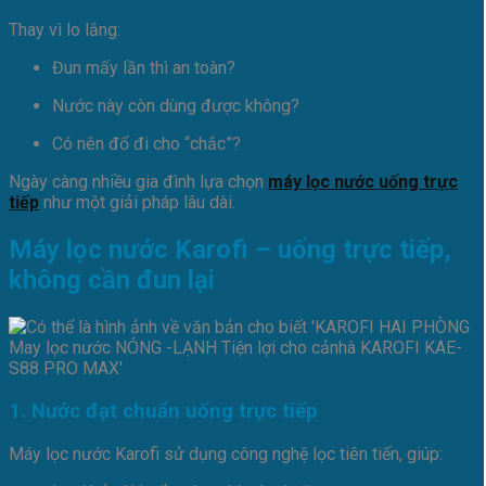
Thay vì lo lắng:
Đun mấy lần thì an toàn?
Nước này còn dùng được không?
Có nên đổ đi cho “chắc”?
Ngày càng nhiều gia đình lựa chọn
máy lọc nước uống trực
tiếp
như một giải pháp lâu dài.
Máy lọc nước Karofi – uống trực tiếp,
không cần đun lại
1. Nước đạt chuẩn uống trực tiếp
Máy lọc nước Karofi sử dụng công nghệ lọc tiên tiến, giúp: