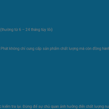
(thường từ 6 – 24 tháng tùy lõi)
i Phát không chỉ cung cấp sản phẩm chất lượng mà còn đồng hành
úc kiểm tra lại. Đừng để sự chủ quan ảnh hưởng đến chất lượng nư