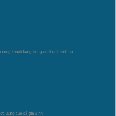
 cùng khách hàng trong suốt quá trình sử
ớc uống của cả gia đình.