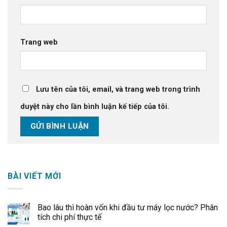
Trang web
Lưu tên của tôi, email, và trang web trong trình
duyệt này cho lần bình luận kế tiếp của tôi.
BÀI VIẾT MỚI
Bao lâu thì hoàn vốn khi đầu tư máy lọc nước? Phân
tích chi phí thực tế