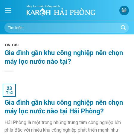
Skip
to
content
Tìm
kiếm:
TIN TỨC
Gia đình gần khu công nghiệp nên chọn
máy lọc nước nào tại?
23
Th2
Gia đình gần khu công nghiệp nên chọn
máy lọc nước nào tại Hải Phòng?
Hải Phòng là một trong những trung tâm công nghiệp lớn
phía Bắc với nhiều khu công nghiệp phát triển mạnh như