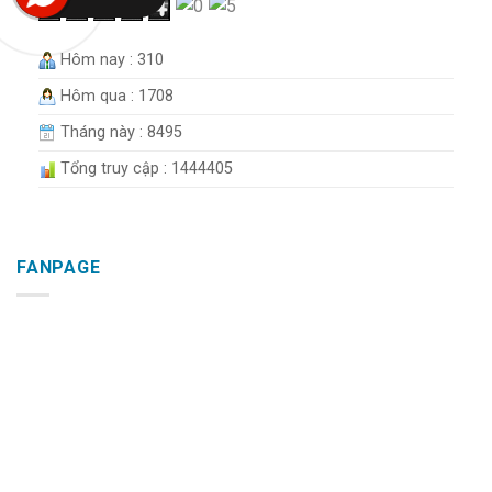
Hôm nay : 310
Hôm qua : 1708
Tháng này : 8495
Tổng truy cập : 1444405
FANPAGE