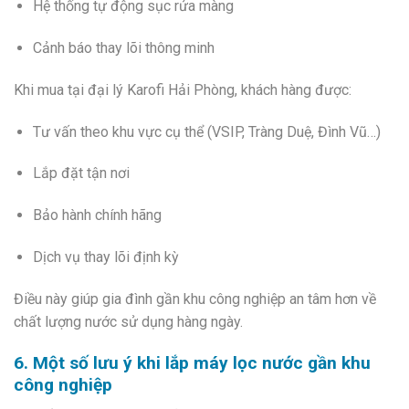
Hệ thống tự động sục rửa màng
Cảnh báo thay lõi thông minh
Khi mua tại đại lý Karofi Hải Phòng, khách hàng được:
Tư vấn theo khu vực cụ thể (VSIP, Tràng Duệ, Đình Vũ…)
Lắp đặt tận nơi
Bảo hành chính hãng
Dịch vụ thay lõi định kỳ
Điều này giúp gia đình gần khu công nghiệp an tâm hơn về
chất lượng nước sử dụng hàng ngày.
6. Một số lưu ý khi lắp máy lọc nước gần khu
công nghiệp