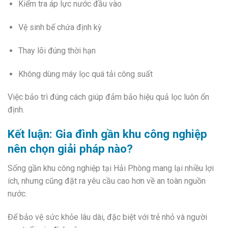
Kiểm tra áp lực nước đầu vào
Vệ sinh bể chứa định kỳ
Thay lõi đúng thời hạn
Không dùng máy lọc quá tải công suất
Việc bảo trì đúng cách giúp đảm bảo hiệu quả lọc luôn ổn
định.
Kết luận: Gia đình gần khu công nghiệp
nên chọn giải pháp nào?
Sống gần khu công nghiệp tại Hải Phòng mang lại nhiều lợi
ích, nhưng cũng đặt ra yêu cầu cao hơn về an toàn nguồn
nước.
Để bảo vệ sức khỏe lâu dài, đặc biệt với trẻ nhỏ và người