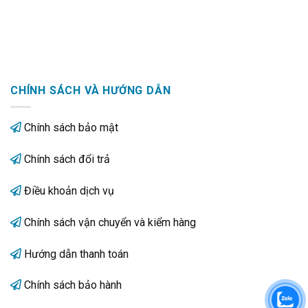
CHÍNH SÁCH VÀ HƯỚNG DẪN
Chính sách bảo mật
Chính sách đổi trả
Điều khoản dịch vụ
Chính sách vận chuyển và kiểm hàng
Hướng dẫn thanh toán
Chính sách bảo hành