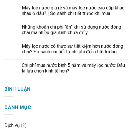
Máy lọc nước giá rẻ và máy lọc nước cao cấp khác
nhau ở đâu? | So sánh chi tiết trước khi mua
Những khoản chi phí “ẩn” khi sử dụng nước đóng
chai mà nhiều gia đình chưa để ý
Máy lọc nước có thực sự tiết kiệm hơn nước đóng
chai? So sánh chi tiết từ chi phí đến chất lượng
Chi phí mua nước bình 5 năm và máy lọc nước: Đâu
là lựa chọn kinh tế hơn?
BÌNH LUẬN
DANH MỤC
Dịch vụ
(2)