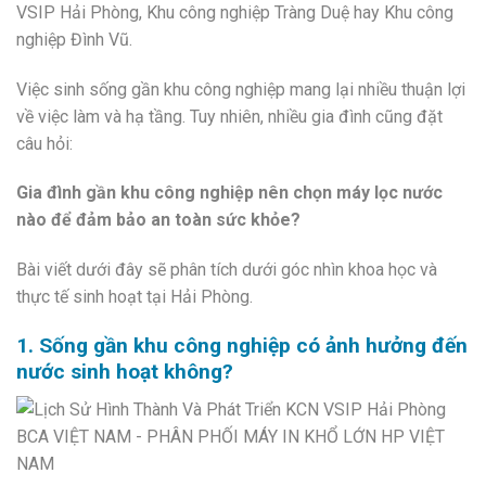
VSIP Hải Phòng
,
Khu công nghiệp Tràng Duệ
hay
Khu công
nghiệp Đình Vũ
.
Việc sinh sống gần khu công nghiệp mang lại nhiều thuận lợi
về việc làm và hạ tầng. Tuy nhiên, nhiều gia đình cũng đặt
câu hỏi:
Gia đình gần khu công nghiệp nên chọn máy lọc nước
nào để đảm bảo an toàn sức khỏe?
Bài viết dưới đây sẽ phân tích dưới góc nhìn khoa học và
thực tế sinh hoạt tại Hải Phòng.
1. Sống gần khu công nghiệp có ảnh hưởng đến
nước sinh hoạt không?