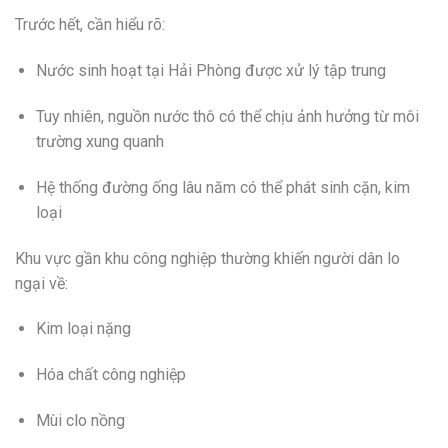
Trước hết, cần hiểu rõ:
Nước sinh hoạt tại Hải Phòng được xử lý tập trung
Tuy nhiên, nguồn nước thô có thể chịu ảnh hưởng từ môi
trường xung quanh
Hệ thống đường ống lâu năm có thể phát sinh cặn, kim
loại
Khu vực gần khu công nghiệp thường khiến người dân lo
ngại về:
Kim loại nặng
Hóa chất công nghiệp
Mùi clo nồng