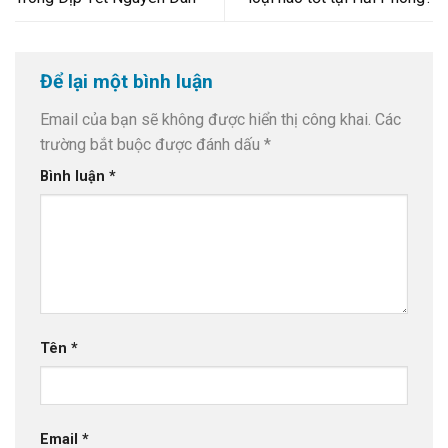
Để lại một bình luận
Email của bạn sẽ không được hiển thị công khai.
Các
trường bắt buộc được đánh dấu
*
Bình luận
*
Tên
*
Email
*