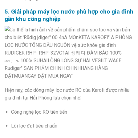
5. Giải pháp máy lọc nước phù hợp cho gia đình
gần khu công nghiệp
Hiện nay, các dòng máy lọc nước RO của
Karofi
được nhiều
gia đình tại Hải Phòng lựa chọn nhờ:
Công nghệ lọc RO tiên tiến
Lõi lọc đạt tiêu chuẩn