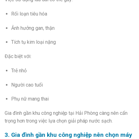
Rối loạn tiêu hóa
Ảnh hưởng gan, thận
Tích tụ kim loại nặng
Đặc biệt với:
Trẻ nhỏ
Người cao tuổi
Phụ nữ mang thai
Gia đình gần khu công nghiệp tại Hải Phòng càng nên cẩn
trọng hơn trong việc lựa chọn giải pháp nước sạch.
3. Gia đình gần khu công nghiệp nên chọn máy