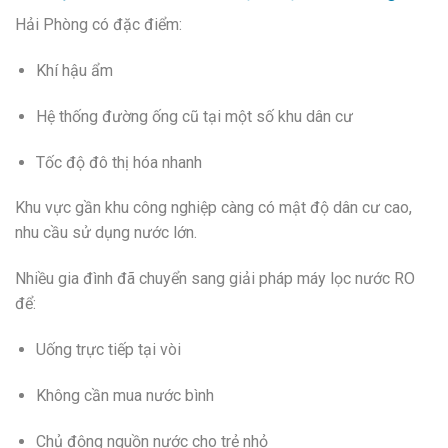
Hải Phòng có đặc điểm:
Khí hậu ẩm
Hệ thống đường ống cũ tại một số khu dân cư
Tốc độ đô thị hóa nhanh
Khu vực gần khu công nghiệp càng có mật độ dân cư cao,
nhu cầu sử dụng nước lớn.
Nhiều gia đình đã chuyển sang giải pháp máy lọc nước RO
để:
Uống trực tiếp tại vòi
Không cần mua nước bình
Chủ động nguồn nước cho trẻ nhỏ