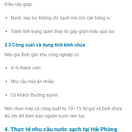
Điều này giúp:
Nước sau lọc không chỉ sạch mà còn cân bằng vị
Tránh tình trạng quên thay lõi gây giảm hiệu quả lọc
3.3 Công suất và dung tích bình chứa
Nếu gia đình gần khu công nghiệp có:
4–6 thành viên
Nhu cầu nấu ăn nhiều
Có khách thường xuyên
Nên chọn máy có công suất từ 10–15 lít/giờ và bình chứa
đủ lớn để đảm bảo nguồn nước liên tục.
4. Thực tế nhu cầu nước sạch tại Hải Phòng