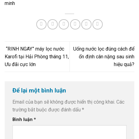
minh
“RINH NGAY” máy lọc nước
Uống nước lọc đúng cách để
Karofi tại Hải Phòng tháng 11,
ổn định cân nặng sau sinh
Ưu đãi cực lớn
hiệu quả?
Để lại một bình luận
Email của bạn sẽ không được hiển thị công khai.
Các
trường bắt buộc được đánh dấu
*
Bình luận
*