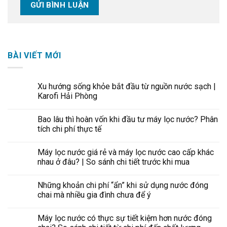
BÀI VIẾT MỚI
Xu hướng sống khỏe bắt đầu từ nguồn nước sạch |
Karofi Hải Phòng
Bao lâu thì hoàn vốn khi đầu tư máy lọc nước? Phân
tích chi phí thực tế
Máy lọc nước giá rẻ và máy lọc nước cao cấp khác
nhau ở đâu? | So sánh chi tiết trước khi mua
Những khoản chi phí “ẩn” khi sử dụng nước đóng
chai mà nhiều gia đình chưa để ý
Máy lọc nước có thực sự tiết kiệm hơn nước đóng