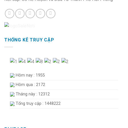
THỐNG KÊ TRUY CẬP
Hôm nay : 1955
Hôm qua : 2172
Tháng này : 12312
Tổng truy cập : 1448222