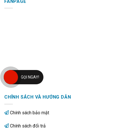
FANPAGE
GỌI NGAY!
CHÍNH SÁCH VÀ HƯỚNG DẪN
Chính sách bảo mật
Chính sách đổi trả