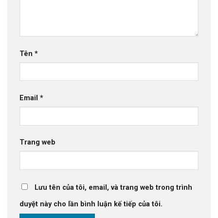
Tên
*
Email
*
Trang web
Lưu tên của tôi, email, và trang web trong trình
duyệt này cho lần bình luận kế tiếp của tôi.