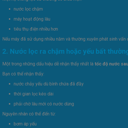
nước lọc chậm
máy hoạt động lâu
tiêu thụ điện nhiều hơn
Nếu máy đã sử dụng nhiều năm và thường xuyên phát sinh vấn đề 
2. Nước lọc ra chậm hoặc yếu bất thườn
Một trong những dấu hiệu dễ nhận thấy nhất là
tốc độ nước sau
Bạn có thể nhận thấy:
nước chảy yếu dù bình chứa đã đầy
thời gian lọc kéo dài
phải chờ lâu mới có nước dùng
Nguyên nhân có thể đến từ:
bơm áp yếu