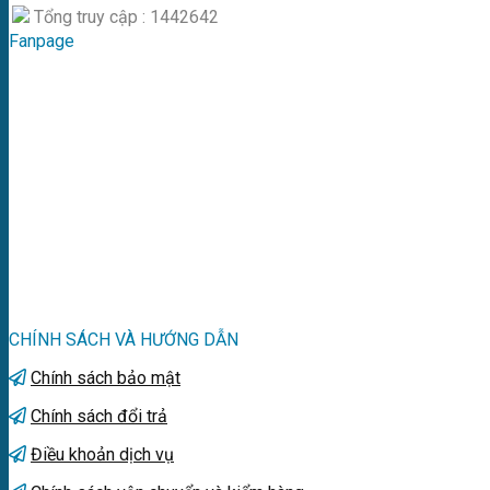
Tổng truy cập : 1442642
Fanpage
CHÍNH SÁCH VÀ HƯỚNG DẪN
Chính sách bảo mật
Chính sách đổi trả
Điều khoản dịch vụ