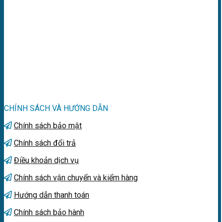
CHÍNH SÁCH VÀ HƯỚNG DẪN
Chính sách bảo mật
Chính sách đổi trả
Điều khoản dịch vụ
Chính sách vận chuyển và kiểm hàng
Hướng dẫn thanh toán
Chính sách bảo hành