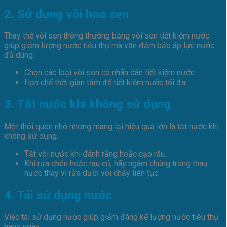
2. Sử dụng vòi hoa sen
Thay thế vòi sen thông thường bằng vòi sen tiết kiệm nước
giúp giảm lượng nước tiêu thụ mà vẫn đảm bảo áp lực nước
đủ dùng.
Chọn các loại vòi sen có nhãn dán tiết kiệm nước.
Hạn chế thời gian tắm để tiết kiệm nước tối đa.
3. Tắt nước khi không sử dụng
Một thói quen nhỏ nhưng mang lại hiệu quả lớn là tắt nước khi
không sử dụng.
Tắt vòi nước khi đánh răng hoặc cạo râu.
Khi rửa chén hoặc rau củ, hãy ngâm chúng trong thau
nước thay vì rửa dưới vòi chảy liên tục.
4. Tái sử dụng nước
Việc tái sử dụng nước giúp giảm đáng kể lượng nước tiêu thụ
hàng ngày.