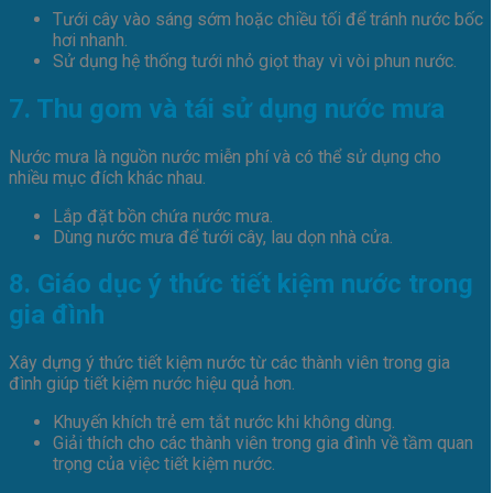
Tưới cây vào sáng sớm hoặc chiều tối để tránh nước bốc
hơi nhanh.
Sử dụng hệ thống tưới nhỏ giọt thay vì vòi phun nước.
7. Thu gom và tái sử dụng nước mưa
Nước mưa là nguồn nước miễn phí và có thể sử dụng cho
nhiều mục đích khác nhau.
Lắp đặt bồn chứa nước mưa.
Dùng nước mưa để tưới cây, lau dọn nhà cửa.
8. Giáo dục ý thức tiết kiệm nước trong
gia đình
Xây dựng ý thức tiết kiệm nước từ các thành viên trong gia
đình giúp tiết kiệm nước hiệu quả hơn.
Khuyến khích trẻ em tắt nước khi không dùng.
Giải thích cho các thành viên trong gia đình về tầm quan
trọng của việc tiết kiệm nước.