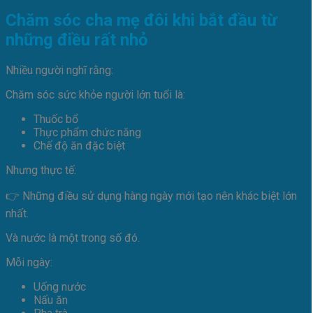
Chăm sóc cha mẹ đôi khi bắt đầu từ
những điều rất nhỏ
Nhiều người nghĩ rằng:
Chăm sóc sức khỏe người lớn tuổi là:
Thuốc bổ
Thực phẩm chức năng
Chế độ ăn đặc biệt
Nhưng thực tế:
👉 Những điều sử dụng hàng ngày mới tạo nên khác biệt lớn
nhất.
Và nước là một trong số đó.
Mỗi ngày:
Uống nước
Nấu ăn