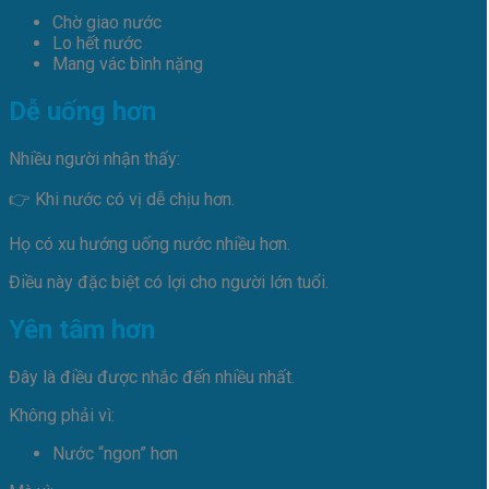
Chờ giao nước
Lo hết nước
Mang vác bình nặng
Dễ uống hơn
Nhiều người nhận thấy:
👉 Khi nước có vị dễ chịu hơn.
Họ có xu hướng uống nước nhiều hơn.
Điều này đặc biệt có lợi cho người lớn tuổi.
Yên tâm hơn
Đây là điều được nhắc đến nhiều nhất.
Không phải vì:
Nước “ngon” hơn