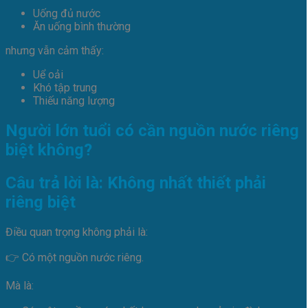
Uống đủ nước
Ăn uống bình thường
nhưng vẫn cảm thấy:
Uể oải
Khó tập trung
Thiếu năng lượng
Người lớn tuổi có cần nguồn nước riêng
biệt không?
Câu trả lời là: Không nhất thiết phải
riêng biệt
Điều quan trọng không phải là:
👉 Có một nguồn nước riêng.
Mà là: