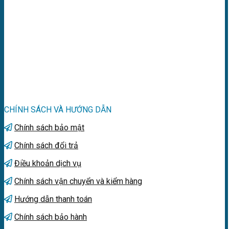
CHÍNH SÁCH VÀ HƯỚNG DẪN
Chính sách bảo mật
Chính sách đổi trả
Điều khoản dịch vụ
Chính sách vận chuyển và kiểm hàng
Hướng dẫn thanh toán
Chính sách bảo hành