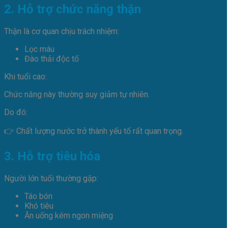
2. Hỗ trợ chức năng thận
Thận là cơ quan chịu trách nhiệm:
Lọc máu
Đào thải độc tố
Khi tuổi cao:
Chức năng này thường suy giảm tự nhiên.
Do đó:
👉 Chất lượng nước trở thành yếu tố rất quan trọng.
3. Hỗ trợ tiêu hóa
Người lớn tuổi thường gặp:
Táo bón
Khó tiêu
Ăn uống kém ngon miệng