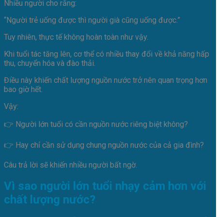
Nhiều người cho rằng:
“Người trẻ uống được thì người già cũng uống được.”
Tuy nhiên, thực tế không hoàn toàn như vậy.
Khi tuổi tác tăng lên, cơ thể có nhiều thay đổi về khả năng hấp
thu, chuyển hóa và đào thải.
Điều này khiến chất lượng nguồn nước trở nên quan trọng hơn
bao giờ hết.
Vậy:
👉 Người lớn tuổi có cần nguồn nước riêng biệt không?
👉 Hay chỉ cần sử dụng chung nguồn nước của cả gia đình?
Câu trả lời sẽ khiến nhiều người bất ngờ.
Vì sao người lớn tuổi nhạy cảm hơn với
chất lượng nước?