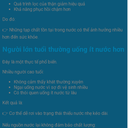
Quá trình lọc của thận giảm hiệu quả
Khả năng phục hồi chậm hơn
Do đó:
👉 Những tạp chất tồn tại trong nước có thể ảnh hưởng nhiều
hơn đến sức khỏe.
Người lớn tuổi thường uống ít nước hơn
Đây là một thực tế phổ biến.
Nhiều người cao tuổi:
Không cảm thấy khát thường xuyên
Ngại uống nước vì sợ đi vệ sinh nhiều
Có thói quen uống ít nước từ lâu
Kết quả là:
👉 Cơ thể dễ rơi vào trạng thái thiếu nước nhẹ kéo dài.
Nếu nguồn nước lại không đảm bảo chất lượng: