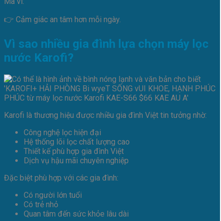
Mà vì:
👉 Cảm giác an tâm hơn mỗi ngày.
Vì sao nhiều gia đình lựa chọn máy lọc
nước Karofi?
Karofi là thương hiệu được nhiều gia đình Việt tin tưởng nhờ:
Công nghệ lọc hiện đại
Hệ thống lõi lọc chất lượng cao
Thiết kế phù hợp gia đình Việt
Dịch vụ hậu mãi chuyên nghiệp
Đặc biệt phù hợp với các gia đình:
Có người lớn tuổi
Có trẻ nhỏ
Quan tâm đến sức khỏe lâu dài