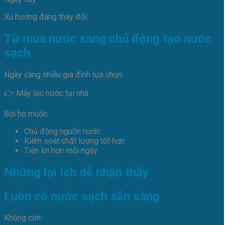
Xu hướng đang thay đổi.
Từ mua nước sang chủ động tạo nước
sạch
Ngày càng nhiều gia đình lựa chọn:
👉 Máy lọc nước tại nhà
Bởi họ muốn:
Chủ động nguồn nước
Kiểm soát chất lượng tốt hơn
Tiện lợi hơn mỗi ngày
Những lợi ích dễ nhận thấy
Luôn có nước sạch sẵn sàng
Không còn: