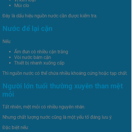
Mùi clo
Đây là dấu hiệu nguồn nước cần được kiểm tra.
Nước để lại cặn
Nếu:
Ấm đun có nhiều cặn trắng
Vòi nước bám cặn
Thiết bị nhanh xuống cấp
Thì nguồn nước có thể chứa nhiều khoáng cứng hoặc tạp chất.
Người lớn tuổi thường xuyên than mệt
mỏi
Tất nhiên, mệt mỏi có nhiều nguyên nhân.
Nhưng chất lượng nước cũng là một yếu tố đáng lưu ý.
Đặc biệt nếu: