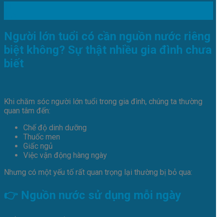
11
Th6
Người lớn tuổi có cần nguồn nước riêng
biệt không? Sự thật nhiều gia đình chưa
biết
Khi chăm sóc người lớn tuổi trong gia đình, chúng ta thường
quan tâm đến:
Chế độ dinh dưỡng
Thuốc men
Giấc ngủ
Việc vận động hàng ngày
Nhưng có một yếu tố rất quan trọng lại thường bị bỏ qua:
👉 Nguồn nước sử dụng mỗi ngày