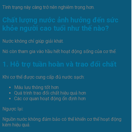
Tình trạng này càng trở nên nghiêm trọng hơn.
Chất lượng nước ảnh hưởng đến sức
khỏe người cao tuổi như thế nào?
Nước không chỉ giúp giải khát.
Nó còn tham gia vào hầu hết hoạt động sống của cơ thể.
1. Hỗ trợ tuần hoàn và trao đổi chất
Khi cơ thể được cung cấp đủ nước sạch:
Máu lưu thông tốt hơn
Quá trình trao đổi chất hiệu quả hơn
Các cơ quan hoạt động ổn định hơn
Ngược lại:
Nguồn nước không đảm bảo có thể khiến cơ thể hoạt động
kém hiệu quả.