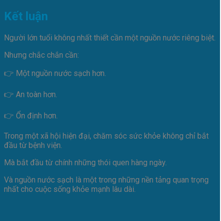
Kết luận
Người lớn tuổi không nhất thiết cần một nguồn nước riêng biệt.
Nhưng chắc chắn cần:
👉 Một nguồn nước sạch hơn.
👉 An toàn hơn.
👉 Ổn định hơn.
Trong một xã hội hiện đại, chăm sóc sức khỏe không chỉ bắt
đầu từ bệnh viện.
Mà bắt đầu từ chính những thói quen hàng ngày.
Và nguồn nước sạch là một trong những nền tảng quan trọng
nhất cho cuộc sống khỏe mạnh lâu dài.