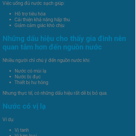
Việc uống đủ nước sạch giúp:
Hỗ trợ tiêu hóa
Cải thiện khả năng hấp thu
Giảm cảm giác khó chịu
Những dấu hiệu cho thấy gia đình nên
quan tâm hơn đến nguồn nước
Nhiều người chỉ chú ý đến nguồn nước khi:
Nước có mùi lạ
Nước bị đục
Thiết bị hư hỏng
Nhưng thực tế, có những dấu hiệu rất dễ bị bỏ qua.
Nước có vị lạ
Ví dụ:
Vị tanh
Vị kim loại