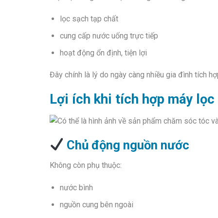
lọc sạch tạp chất
cung cấp nước uống trực tiếp
hoạt động ổn định, tiện lợi
Đây chính là lý do ngày càng nhiều gia đình tích h
Lợi ích khi tích hợp máy lọ
Chủ động nguồn nước
Không còn phụ thuộc:
nước bình
nguồn cung bên ngoài