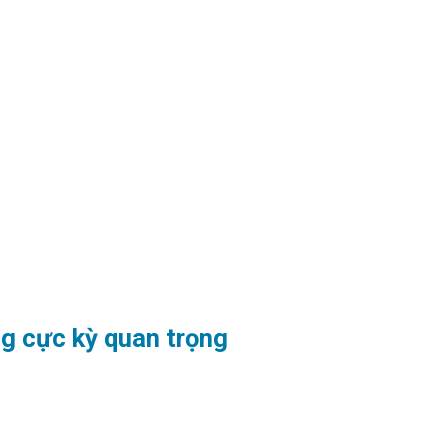
ng cực kỳ quan trọng