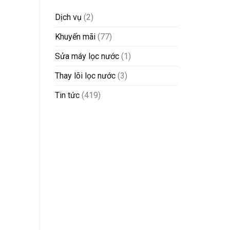
Dịch vụ
(2)
Khuyến mãi
(77)
Sửa máy lọc nước
(1)
Thay lõi lọc nước
(3)
Tin tức
(419)