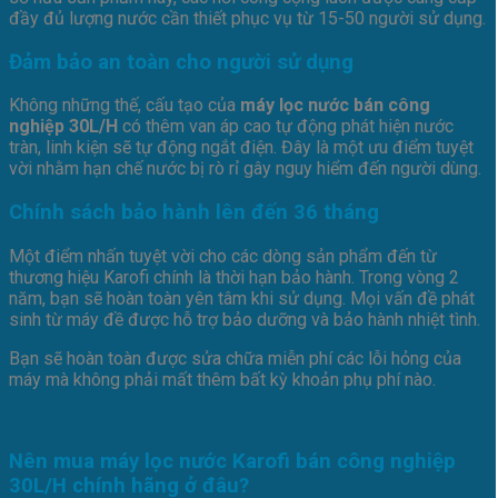
đầy đủ lượng nước cần thiết phục vụ từ 15-50 người sử dụng.
Đảm bảo an toàn cho người sử dụng
Không những thế, cấu tạo của
máy lọc nước bán công
nghiệp 30L/H
có thêm van áp cao tự động phát hiện nước
tràn, linh kiện sẽ tự động ngắt điện. Đây là một ưu điểm tuyệt
vời nhằm hạn chế nước bị rò rỉ gây nguy hiểm đến người dùng.
Chính sách bảo hành lên đến 36 tháng
Một điểm nhấn tuyệt vời cho các dòng sản phẩm đến từ
thương hiệu Karofi chính là thời hạn bảo hành. Trong vòng 2
năm, bạn sẽ hoàn toàn yên tâm khi sử dụng. Mọi vấn đề phát
sinh từ máy đề được hỗ trợ bảo dưỡng và bảo hành nhiệt tình.
Bạn sẽ hoàn toàn được sửa chữa miễn phí các lỗi hỏng của
máy mà không phải mất thêm bất kỳ khoản phụ phí nào.
Nên mua máy lọc nước Karofi bán công nghiệp
30L/H chính hãng ở đâu?