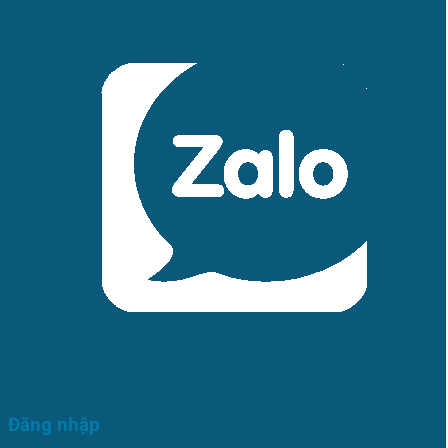
Đăng nhập