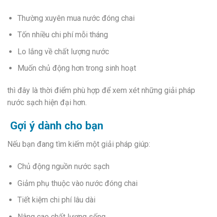
Thường xuyên mua nước đóng chai
Tốn nhiều chi phí mỗi tháng
Lo lắng về chất lượng nước
Muốn chủ động hơn trong sinh hoạt
thì đây là thời điểm phù hợp để xem xét những giải pháp
nước sạch hiện đại hơn.
Gợi ý dành cho bạn
Nếu bạn đang tìm kiếm một giải pháp giúp:
Chủ động nguồn nước sạch
Giảm phụ thuộc vào nước đóng chai
Tiết kiệm chi phí lâu dài
Nâng cao chất lượng sống