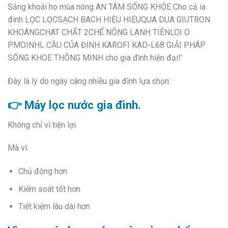
Đây là lý do ngày càng nhiều gia đình lựa chọn:
👉 Máy lọc nước gia đình.
Không chỉ vì tiện lợi.
Mà vì:
Chủ động hơn
Kiểm soát tốt hơn
Tiết kiệm lâu dài hơn