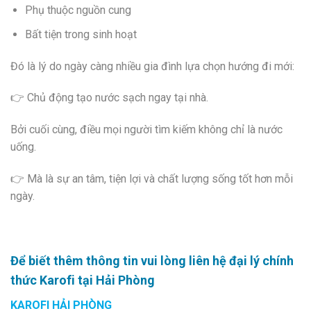
Phụ thuộc nguồn cung
Bất tiện trong sinh hoạt
Đó là lý do ngày càng nhiều gia đình lựa chọn hướng đi mới:
👉 Chủ động tạo nước sạch ngay tại nhà.
Bởi cuối cùng, điều mọi người tìm kiếm không chỉ là nước
uống.
👉 Mà là sự an tâm, tiện lợi và chất lượng sống tốt hơn mỗi
ngày.
Để biết thêm thông tin vui lòng liên hệ đại lý chính
thức Karofi tại Hải Phòng
KAROFI HẢI PHÒNG