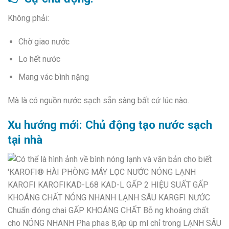
Không phải:
Chờ giao nước
Lo hết nước
Mang vác bình nặng
Mà là có nguồn nước sạch sẵn sàng bất cứ lúc nào.
Xu hướng mới: Chủ động tạo nước sạch
tại nhà