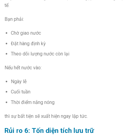
tế.
Bạn phải:
Chờ giao nước
Đặt hàng định kỳ
Theo dõi lượng nước còn lại
Nếu hết nước vào:
Ngày lễ
Cuối tuần
Thời điểm nắng nóng
thì sự bất tiện sẽ xuất hiện ngay lập tức.
Rủi ro 6: Tốn diện tích lưu trữ