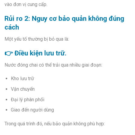
vào đơn vị cung cấp.
Rủi ro 2: Nguy cơ bảo quản không đúng
cách
Một yếu tố thường bị bỏ qua là:
👉 Điều kiện lưu trữ.
Nước đóng chai có thể trải qua nhiều giai đoạn:
Kho lưu trữ
Vận chuyển
Đại lý phân phối
Giao đến người dùng
Trong quá trình đó, nếu bảo quản không phù hợp: