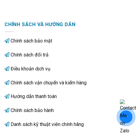
CHÍNH SÁCH VÀ HƯỚNG DẪN
Chính sách bảo mật
Chính sách đổi trả
Điều khoản dịch vụ
Chính sách vận chuyển và kiểm hàng
Hướng dẫn thanh toán
Chính sách bảo hành
Danh sách kỹ thuật viên chính hãng