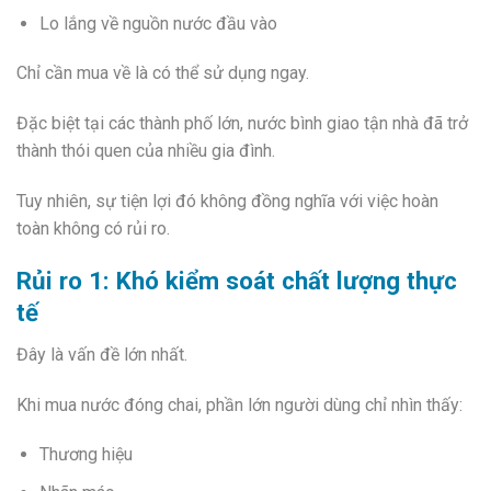
Lo lắng về nguồn nước đầu vào
Chỉ cần mua về là có thể sử dụng ngay.
Đặc biệt tại các thành phố lớn, nước bình giao tận nhà đã trở
thành thói quen của nhiều gia đình.
Tuy nhiên, sự tiện lợi đó không đồng nghĩa với việc hoàn
toàn không có rủi ro.
Rủi ro 1: Khó kiểm soát chất lượng thực
tế
Đây là vấn đề lớn nhất.
Khi mua nước đóng chai, phần lớn người dùng chỉ nhìn thấy:
Thương hiệu