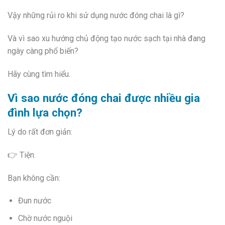
Vậy những rủi ro khi sử dụng nước đóng chai là gì?
Và vì sao xu hướng chủ động tạo nước sạch tại nhà đang
ngày càng phổ biến?
Hãy cùng tìm hiểu.
Vì sao nước đóng chai được nhiều gia
đình lựa chọn?
Lý do rất đơn giản:
👉 Tiện.
Bạn không cần:
Đun nước
Chờ nước nguội