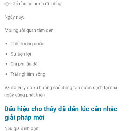
👉 Chỉ cần có nước để uống.
Ngày nay:
Mọi người quan tâm đến:
Chất lượng nước
Sự tiện lợi
Chi phí lâu dài
Trải nghiệm sống
Và đó là lý do xu hướng chủ động tạo nước sạch tại nhà
ngày càng phát triển.
Dấu hiệu cho thấy đã đến lúc cân nhắc
giải pháp mới
Nếu gia đình bạn: