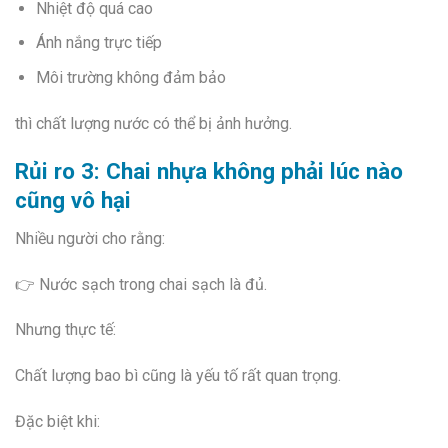
Nhiệt độ quá cao
Ánh nắng trực tiếp
Môi trường không đảm bảo
thì chất lượng nước có thể bị ảnh hưởng.
Rủi ro 3: Chai nhựa không phải lúc nào
cũng vô hại
Nhiều người cho rằng:
👉 Nước sạch trong chai sạch là đủ.
Nhưng thực tế:
Chất lượng bao bì cũng là yếu tố rất quan trọng.
Đặc biệt khi: