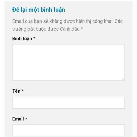
Để lại một bình luận
Email của bạn sẽ không được hiển thị công khai.
Các
trường bắt buộc được đánh dấu
*
Bình luận
*
Tên
*
Email
*