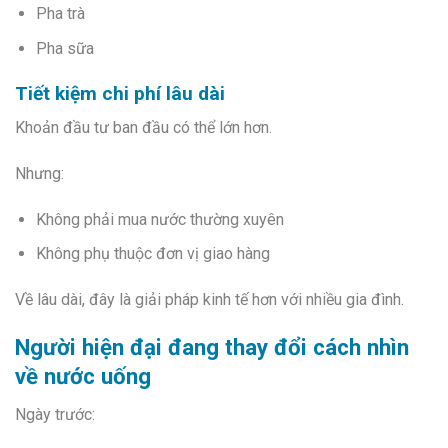
Pha trà
Pha sữa
Tiết kiệm chi phí lâu dài
Khoản đầu tư ban đầu có thể lớn hơn.
Nhưng:
Không phải mua nước thường xuyên
Không phụ thuộc đơn vị giao hàng
Về lâu dài, đây là giải pháp kinh tế hơn với nhiều gia đình.
Người hiện đại đang thay đổi cách nhìn
về nước uống
Ngày trước: