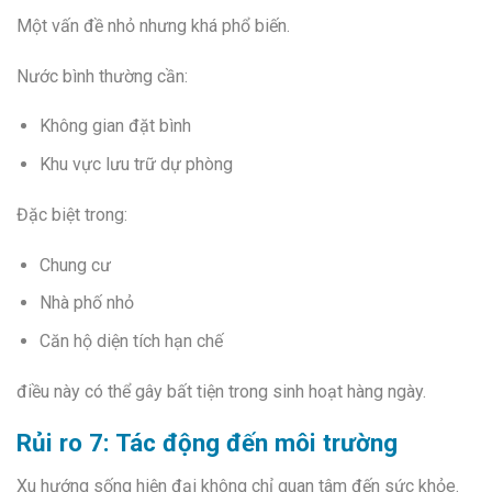
Một vấn đề nhỏ nhưng khá phổ biến.
Nước bình thường cần:
Không gian đặt bình
Khu vực lưu trữ dự phòng
Đặc biệt trong:
Chung cư
Nhà phố nhỏ
Căn hộ diện tích hạn chế
điều này có thể gây bất tiện trong sinh hoạt hàng ngày.
Rủi ro 7: Tác động đến môi trường
Xu hướng sống hiện đại không chỉ quan tâm đến sức khỏe.