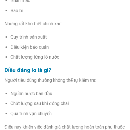
Nhãn mác
Bao bì
Nhưng rất khó biết chính xác:
Quy trình sản xuất
Điều kiện bảo quản
Chất lượng từng lô nước
Điều đáng lo là gì?
Người tiêu dùng thường không thể tự kiểm tra:
Nguồn nước ban đầu
Chất lượng sau khi đóng chai
Quá trình vận chuyển
Điều này khiến việc đánh giá chất lượng hoàn toàn phụ thuộc