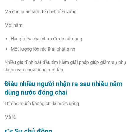
Mà còn quan tâm đến tính bền vững.
Mỗi năm:
Hàng triệu chai nhựa được sử dụng
Một lượng lớn rác thải phát sinh
Nhiều gia đình bắt đầu tìm kiếm giải pháp giúp giảm sự phụ
thuộc vào nhựa dùng một lần.
Điều nhiều người nhận ra sau nhiều năm
dùng nước đóng chai
Thứ họ muốn không chỉ là nước uống.
Mà là:
👉 Sự chủ động.