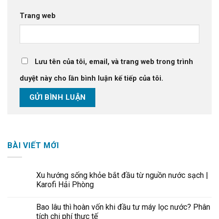
Trang web
Lưu tên của tôi, email, và trang web trong trình
duyệt này cho lần bình luận kế tiếp của tôi.
BÀI VIẾT MỚI
Xu hướng sống khỏe bắt đầu từ nguồn nước sạch |
Karofi Hải Phòng
Bao lâu thì hoàn vốn khi đầu tư máy lọc nước? Phân
tích chi phí thực tế