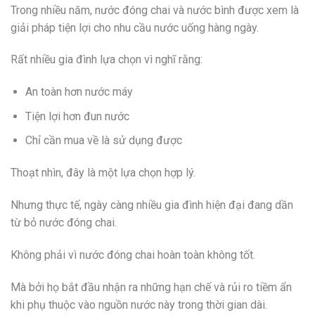
Trong nhiều năm, nước đóng chai và nước bình được xem là
giải pháp tiện lợi cho nhu cầu nước uống hàng ngày.
Rất nhiều gia đình lựa chọn vì nghĩ rằng:
An toàn hơn nước máy
Tiện lợi hơn đun nước
Chỉ cần mua về là sử dụng được
Thoạt nhìn, đây là một lựa chọn hợp lý.
Nhưng thực tế, ngày càng nhiều gia đình hiện đại đang dần
từ bỏ nước đóng chai.
Không phải vì nước đóng chai hoàn toàn không tốt.
Mà bởi họ bắt đầu nhận ra những hạn chế và rủi ro tiềm ẩn
khi phụ thuộc vào nguồn nước này trong thời gian dài.