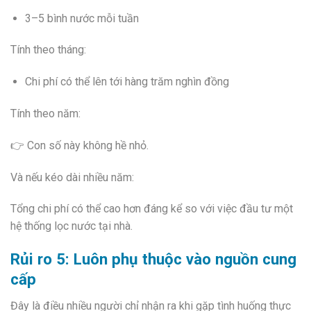
3–5 bình nước mỗi tuần
Tính theo tháng:
Chi phí có thể lên tới hàng trăm nghìn đồng
Tính theo năm:
👉 Con số này không hề nhỏ.
Và nếu kéo dài nhiều năm:
Tổng chi phí có thể cao hơn đáng kể so với việc đầu tư một
hệ thống lọc nước tại nhà.
Rủi ro 5: Luôn phụ thuộc vào nguồn cung
cấp
Đây là điều nhiều người chỉ nhận ra khi gặp tình huống thực