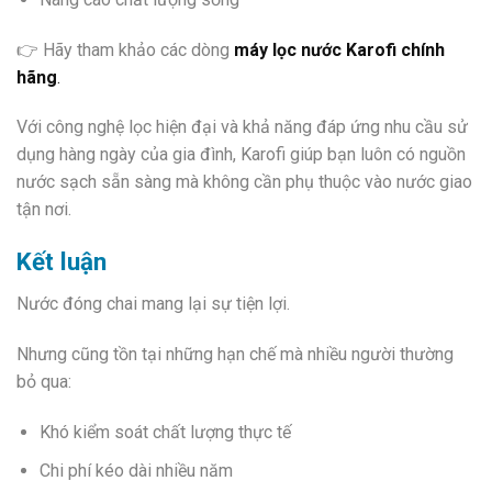
👉 Hãy tham khảo các dòng
máy lọc nước Karofi chính
hãng
.
Với công nghệ lọc hiện đại và khả năng đáp ứng nhu cầu sử
dụng hàng ngày của gia đình, Karofi giúp bạn luôn có nguồn
nước sạch sẵn sàng mà không cần phụ thuộc vào nước giao
tận nơi.
Kết luận
Nước đóng chai mang lại sự tiện lợi.
Nhưng cũng tồn tại những hạn chế mà nhiều người thường
bỏ qua:
Khó kiểm soát chất lượng thực tế
Chi phí kéo dài nhiều năm