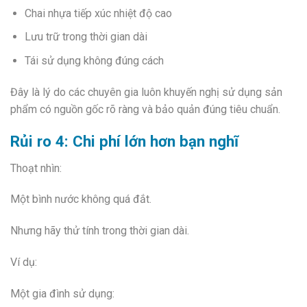
Chai nhựa tiếp xúc nhiệt độ cao
Lưu trữ trong thời gian dài
Tái sử dụng không đúng cách
Đây là lý do các chuyên gia luôn khuyến nghị sử dụng sản
phẩm có nguồn gốc rõ ràng và bảo quản đúng tiêu chuẩn.
Rủi ro 4: Chi phí lớn hơn bạn nghĩ
Thoạt nhìn:
Một bình nước không quá đắt.
Nhưng hãy thử tính trong thời gian dài.
Ví dụ:
Một gia đình sử dụng: