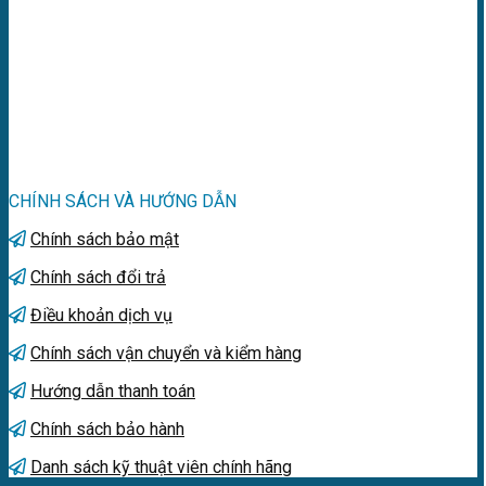
CHÍNH SÁCH VÀ HƯỚNG DẪN
Chính sách bảo mật
Chính sách đổi trả
Điều khoản dịch vụ
Chính sách vận chuyển và kiểm hàng
Hướng dẫn thanh toán
Chính sách bảo hành
Danh sách kỹ thuật viên chính hãng