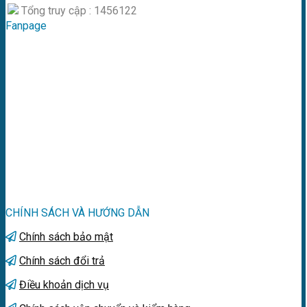
Tổng truy cập : 1456122
Fanpage
CHÍNH SÁCH VÀ HƯỚNG DẪN
Chính sách bảo mật
Chính sách đổi trả
Điều khoản dịch vụ