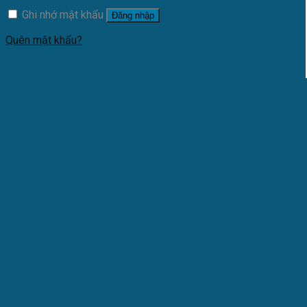
Ghi nhớ mật khẩu
Đăng nhập
Quên mật khẩu?