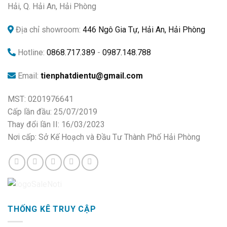
Hải, Q. Hải An, Hải Phòng
Địa chỉ showroom:
446 Ngô Gia Tự, Hải An, Hải Phòng
Hotline:
0868.717.389
-
0987.148.788
Email:
tienphatdientu@gmail.com
MST: 0201976641
Cấp lần đầu: 25/07/2019
Thay đổi lần II: 16/03/2023
Nơi cấp: Sở Kế Hoạch và Đầu Tư Thành Phố Hải Phòng
THỐNG KÊ TRUY CẬP