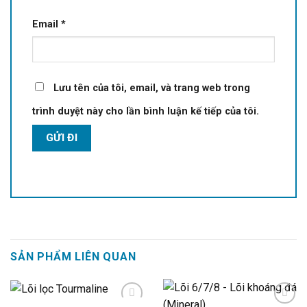
Email
*
Lưu tên của tôi, email, và trang web trong
trình duyệt này cho lần bình luận kế tiếp của tôi.
SẢN PHẨM LIÊN QUAN