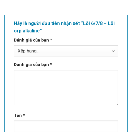
Hãy là người đầu tiên nhận xét “Lõi 6/7/8 – Lõi
orp alkaline”
Đánh giá của bạn
*
Đánh giá của bạn
*
Tên
*