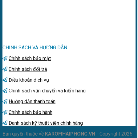
CHÍNH SÁCH VÀ HƯỚNG DẪN
Chính sách bảo mật
Chính sách đổi trả
Điều khoản dịch vụ
Chính sách vận chuyển và kiểm hàng
Hướng dẫn thanh toán
Chính sách bảo hành
Danh sách kỹ thuật viên chính hãng
Bản quyền thuộc về
KAROFIHAIPHONG.VN
- Copyright 2026