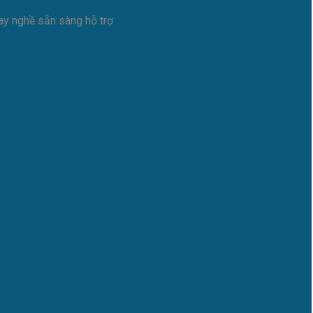
tay nghề sẵn sàng hỗ trợ