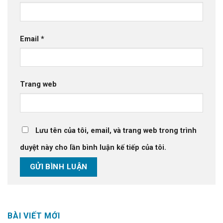
Email
*
Trang web
Lưu tên của tôi, email, và trang web trong trình
duyệt này cho lần bình luận kế tiếp của tôi.
BÀI VIẾT MỚI