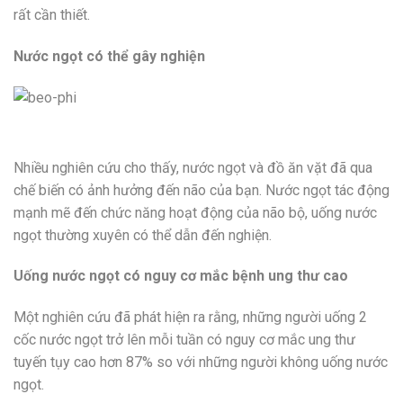
rất cần thiết.
Nước ngọt có thể gây nghiện
Nhiều nghiên cứu cho thấy, nước ngọt và đồ ăn vặt đã qua
chế biến có ảnh hưởng đến não của bạn. Nước ngọt tác động
mạnh mẽ đến chức năng hoạt động của não bộ, uống nước
ngọt thường xuyên có thể dẫn đến nghiện.
Uống nước ngọt có nguy cơ mắc bệnh ung thư cao
Một nghiên cứu đã phát hiện ra rằng, những người uống 2
cốc nước ngọt trở lên mỗi tuần có nguy cơ mắc ung thư
tuyến tụy cao hơn 87% so với những người không uống nước
ngọt.