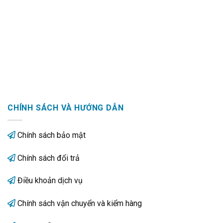
CHÍNH SÁCH VÀ HƯỚNG DẪN
Chính sách bảo mật
Chính sách đổi trả
Điều khoản dịch vụ
Chính sách vận chuyển và kiểm hàng