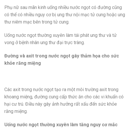
Phụ nữ sau mãn kinh uống nhiều nước ngọt có đường cũng
có thể có nhiều nguy cơ bị ung thư nội mạc tử cung hoặc ung
thư niêm mạc bên trong tử cung.
Uống nước ngọt thường xuyên làm tái phát ung thư và tử
vong ở bệnh nhân ung thư đại trực tràng.
Đường và axit trong nước ngọt gây thảm họa cho sức
khỏe răng miệng
Các axit trong nước ngọt tạo ra một môi trường axit trong
khoang miệng, đường cung cấp thức ăn cho các vi khuẩn có
hại cư trú. Điều này gây ảnh hưởng rất xấu đến sức khỏe
răng miệng.
Uống nước ngọt thường xuyên làm tăng nguy cơ mắc